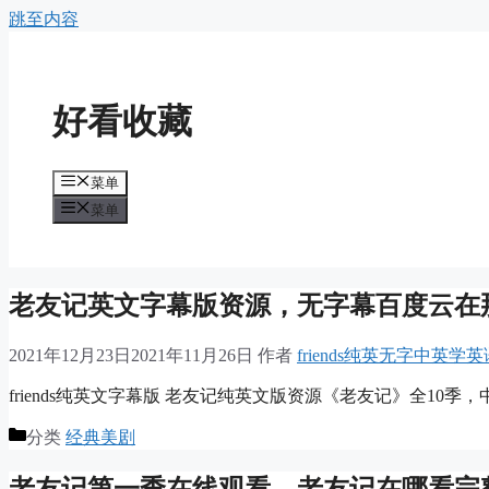
跳至内容
好看收藏
菜单
菜单
老友记英文字幕版资源，无字幕百度云在
2021年12月23日
2021年11月26日
作者
friends纯英无字中英学
friends纯英文字幕版 老友记纯英文版资源《老友记》全10
分类
经典美剧