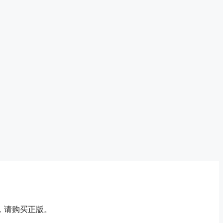
，请购买正版。