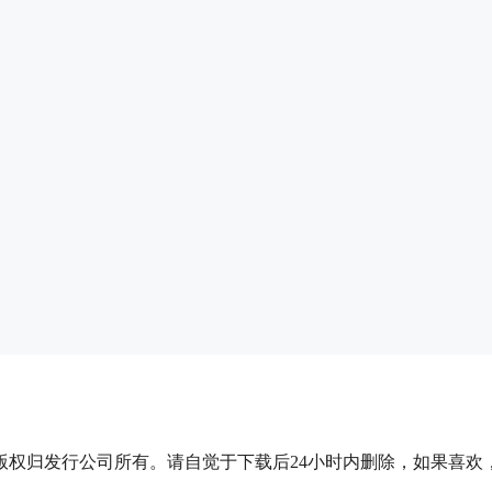
版权归发行公司所有。请自觉于下载后24小时内删除，如果喜欢