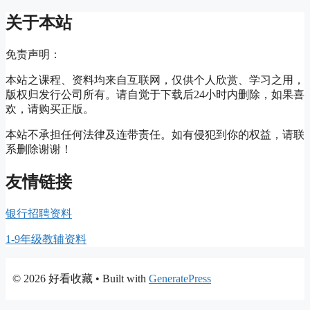
关于本站
免责声明：
本站之课程、资料均来自互联网，仅供个人欣赏、学习之用，
版权归发行公司所有。请自觉于下载后24小时内删除，如果喜
欢，请购买正版。
本站不承担任何法律及连带责任。如有侵犯到你的权益，请联
系删除谢谢！
友情链接
银行招聘资料
1-9年级教辅资料
© 2026 好看收藏
• Built with
GeneratePress