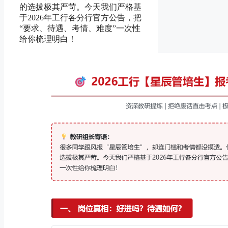
的选拔极其严苛。今天我们严格基
于2026年工行各分行官方公告，把
“要求、待遇、考情、难度”一次性
给你梳理明白！