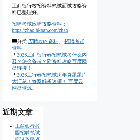
工商银行校招资料笔试面试攻略资
料已整理好。
招聘考试应聘攻略资料：
https://zhao.hkpan.com/zhao
分类
应聘攻略资料
、
招聘考试
资料
2026工商银行春招笔试考什么内
容？怎么备考？附资料攻略百度网
盘链接！
2026工行春招笔试历年真题题库
大汇总！答案解析速领！ 百度云
网盘资源。
近期文章
工商银行校
园招聘笔试
面试攻略资