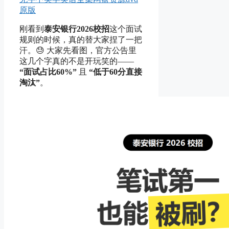
原版
刚看到
泰安银行2026校招
这个面试
规则的时候，真的替大家捏了一把
汗。😓 大家先看图，官方公告里
这几个字真的不是开玩笑的——
“面试占比60%”
且
“低于60分直接
淘汰”
。