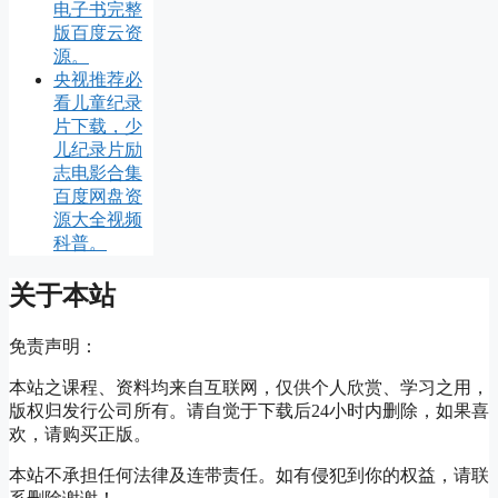
电子书完整
版百度云资
源。
央视推荐必
看儿童纪录
片下载，少
儿纪录片励
志电影合集
百度网盘资
源大全视频
科普。
关于本站
免责声明：
本站之课程、资料均来自互联网，仅供个人欣赏、学习之用，
版权归发行公司所有。请自觉于下载后24小时内删除，如果喜
欢，请购买正版。
本站不承担任何法律及连带责任。如有侵犯到你的权益，请联