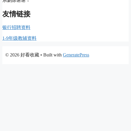
系删除谢谢！
友情链接
银行招聘资料
1-9年级教辅资料
© 2026 好看收藏
• Built with
GeneratePress