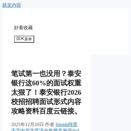
跳至内容
好看收藏
菜单
笔试第一也没用？泰安
银行这60%的面试权重
太狠了！泰安银行2026
校招招聘面试形式内容
攻略资料百度云链接。
2025年12月20日
作者
friends纯英
无字中英学英语全集网盘资源dvd