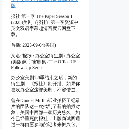
版
报社 第一季 The Paper Season 1
(2025)美剧《报社》第一季资源中
英文双语字幕超清百度云网盘下
载。
首播: 2025-09-04(美国)
又名: 报纸 / 办公室衍生剧 / 办公室
(美版)同宇宙剧集 / The Office US
Follow-Up Series
办公室美剧1-9季结束之后，新的
衍生剧：《报社》刚开播。如果你
喜欢办公室这部美剧，不容错过。
曾在Dunder Mifflin纸业拍摄了纪录
片的团队这一次找到了新的拍摄对
象：美国中西部一家历史悠久、如
今已经垂死的报社，出版商试图通
过一群自愿参与的记者来振兴它。