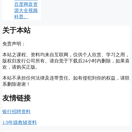
百度网盘资
源大全视频
科普。
关于本站
免责声明：
本站之课程、资料均来自互联网，仅供个人欣赏、学习之用，
版权归发行公司所有。请自觉于下载后24小时内删除，如果喜
欢，请购买正版。
本站不承担任何法律及连带责任。如有侵犯到你的权益，请联
系删除谢谢！
友情链接
银行招聘资料
1-9年级教辅资料