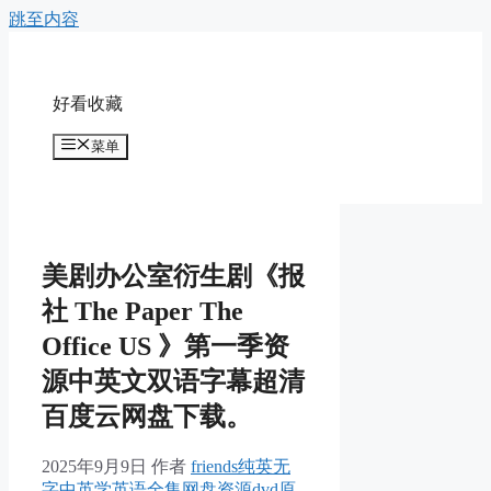
跳至内容
好看收藏
菜单
美剧办公室衍生剧《报
社 The Paper The
Office US 》第一季资
源中英文双语字幕超清
百度云网盘下载。
2025年9月9日
作者
friends纯英无
字中英学英语全集网盘资源dvd原