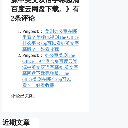
源中英文双语字幕超清
百度云网盘下载。》有
2条评论
Pingback：
美剧办公室在哪
里看？美版电视剧The Office
什么平台app可以看纯英文字
幕版？ – 好看收藏
Pingback：
办公室美剧The
Office 1-9全季合集百度云资
源中英文双语字幕/纯英文字
幕网盘下载完整版。the
office美剧在哪个app可以
看？ – 好看收藏
评论已关闭。
近期文章