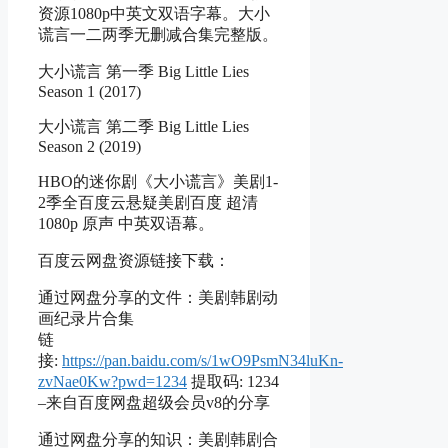
资源1080p中英文双语字幕。大小
谎言一二两季无删减合集完整版。
大小谎言 第一季 Big Little Lies
Season 1 (2017)
大小谎言 第二季 Big Little Lies
Season 2 (2019)
HBO的迷你剧《大小谎言》美剧1-
2季全百度云悬疑美剧百度 超清
1080p 原声 中英双语幕。
百度云网盘资源链接下载：
通过网盘分享的文件：美剧韩剧动
画纪录片合集
链
接:
https://pan.baidu.com/s/1wO9PsmN34luKn-
zvNae0Kw?pwd=1234
提取码: 1234
–来自百度网盘超级会员v8的分享
通过网盘分享的知识：美剧韩剧合